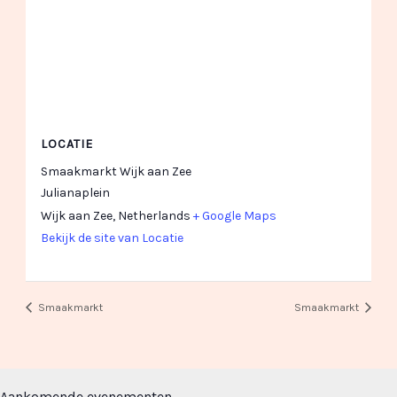
LOCATIE
Smaakmarkt Wijk aan Zee
Julianaplein
Wijk aan Zee
,
Netherlands
+ Google Maps
Bekijk de site van Locatie
Smaakmarkt
Smaakmarkt
Aankomende evenementen