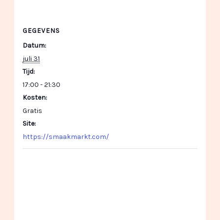
GEGEVENS
Datum:
juli 31
Tijd:
17:00 - 21:30
Kosten:
Gratis
Site:
https://smaakmarkt.com/